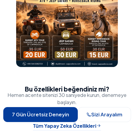
Bu özellikleri beğendiniz mi?
Hemen acente sitenizi 30 saniyede kurun, denemeye
başlayın.
7 Gün Ücretsiz Deneyin
Sizi Arayalım
Tüm Yapay Zeka Özellikleri