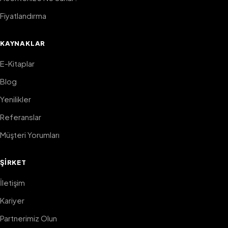
Fiyatlandırma
KAYNAKLAR
E-Kitaplar
Blog
Yenilikler
Referanslar
Müşteri Yorumları
ŞIRKET
İletişim
Kariyer
Partnerimiz Olun