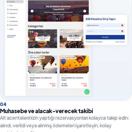
0
4
Muhasebe ve alacak-verecek takibi
Alt acentelerinizin yaptığı rezervasyonları kolayca takip edin;
alındı, verildi veya alınmış ödemeleri işaretleyin, kolay