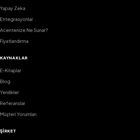
Yapay Zeka
Entegrasyonlar
Acentenize Ne Sunar?
Fiyatlandırma
KAYNAKLAR
E-Kitaplar
Blog
Yenilikler
Referanslar
Müşteri Yorumları
ŞIRKET