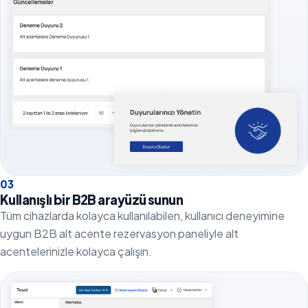
0
3
Kullanışlı bir B2B arayüzü sunun
Tüm cihazlarda kolayca kullanılabilen, kullanıcı deneyimine
uygun B2B alt acente rezervasyon paneliyle alt
acentelerinizle kolayca çalışın.