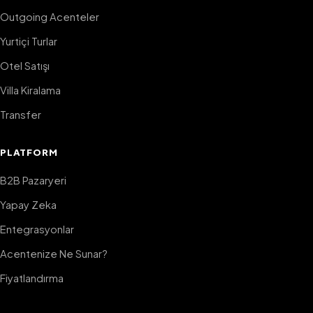
Outgoing Acenteler
Yurtiçi Turlar
Otel Satışı
Villa Kiralama
Transfer
PLATFORM
B2B Pazaryeri
Yapay Zeka
Entegrasyonlar
Acentenize Ne Sunar?
Fiyatlandırma