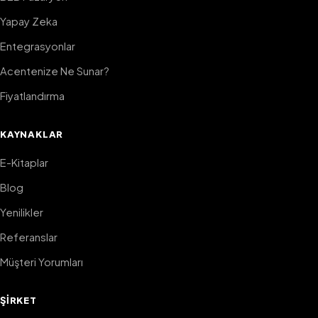
Yapay Zeka
Entegrasyonlar
Acentenize Ne Sunar?
Fiyatlandırma
KAYNAKLAR
E-Kitaplar
Blog
Yenilikler
Referanslar
Müşteri Yorumları
ŞIRKET