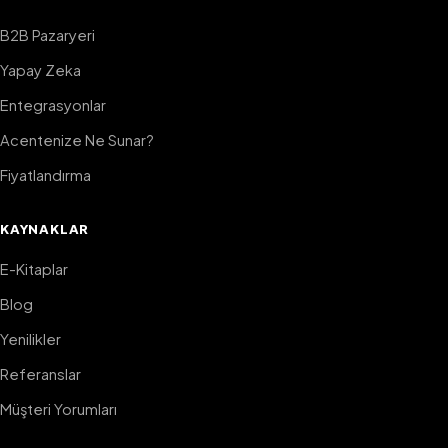
B2B Pazaryeri
Yapay Zeka
Entegrasyonlar
Acentenize Ne Sunar?
Fiyatlandırma
KAYNAKLAR
E-Kitaplar
Blog
Yenilikler
Referanslar
Müşteri Yorumları