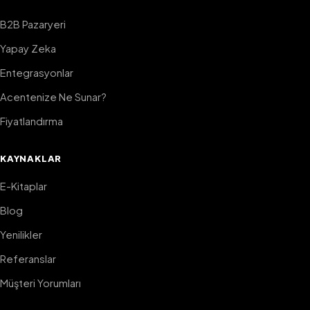
B2B Pazaryeri
Yapay Zeka
Entegrasyonlar
Acentenize Ne Sunar?
Fiyatlandırma
KAYNAKLAR
E-Kitaplar
Blog
Yenilikler
Referanslar
Müşteri Yorumları