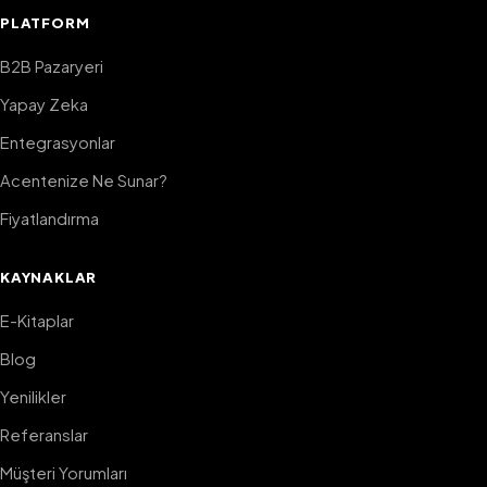
PLATFORM
B2B Pazaryeri
Yapay Zeka
Entegrasyonlar
Acentenize Ne Sunar?
Fiyatlandırma
KAYNAKLAR
E-Kitaplar
Blog
Yenilikler
Referanslar
Müşteri Yorumları